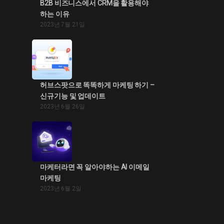
B2B 비즈니스에서 CRM을 활용해야
하는 이유
2023년 7월 21일
허브스팟으로 똑똑하게 마케팅 하기 –
신규기능 및 업데이트
2023년 6월 26일
마케터라면 꼭 알아야하는 AI 이메일
마케팅
2023년 6월 2일