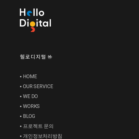
헬로디지털 🤟
▪︎ HOME
▪︎ OUR SERVICE
▪︎ WE DO
▪︎ WORKS
▪︎ BLOG
▪︎ 프로젝트 문의
▪︎ 개인정보처리방침