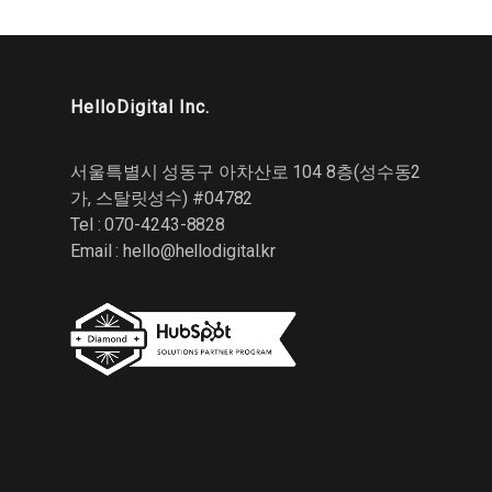
HelloDigital Inc.
서울특별시 성동구 아차산로 104 8층(성수동2
가, 스탈릿성수) #04782
Tel : 070-4243-8828
Email :
hello@hellodigital.kr