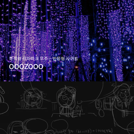
목적형 테마파크 우주 - 반응형 사이트
OOOZOOO