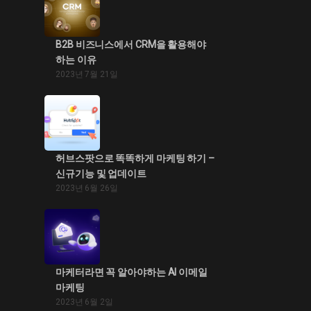
B2B 비즈니스에서 CRM을 활용해야
하는 이유
2023년 7월 21일
허브스팟으로 똑똑하게 마케팅 하기 –
신규기능 및 업데이트
2023년 6월 26일
마케터라면 꼭 알아야하는 AI 이메일
마케팅
2023년 6월 2일