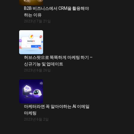
B2B 비즈니스에서 CRM을 활용해야
하는 이유
2023년 7월 21일
허브스팟으로 똑똑하게 마케팅 하기 –
신규기능 및 업데이트
2023년 6월 26일
마케터라면 꼭 알아야하는 AI 이메일
마케팅
2023년 6월 2일