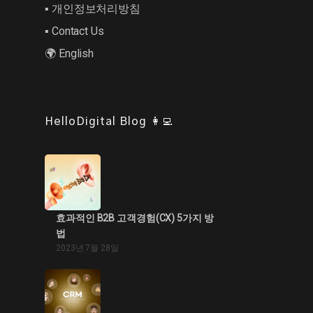
▪︎ 개인정보처리방침
▪︎ Contact Us
🌍 English
HelloDigital Blog 👩‍💻
효과적인 B2B 고객경험(CX) 5가지 방
법
2023년 7월 28일