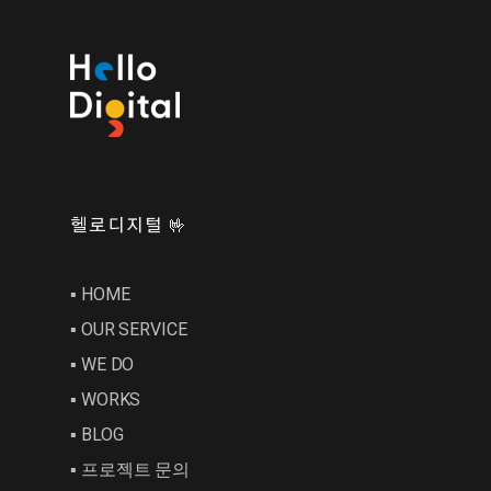
헬로디지털 🤟
▪︎ HOME
▪︎ OUR SERVICE
▪︎ WE DO
▪︎ WORKS
▪︎ BLOG
▪︎ 프로젝트 문의