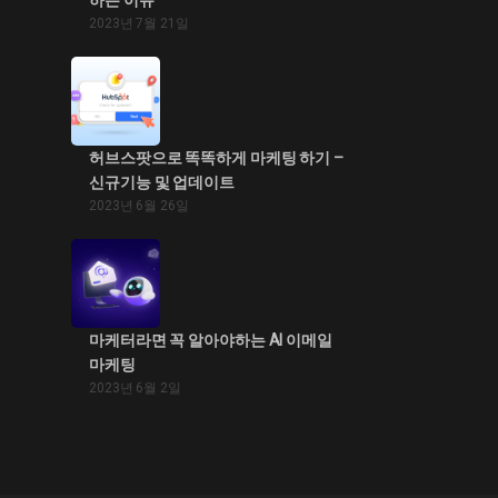
2023년 7월 21일
허브스팟으로 똑똑하게 마케팅 하기 –
신규기능 및 업데이트
2023년 6월 26일
마케터라면 꼭 알아야하는 AI 이메일
마케팅
2023년 6월 2일