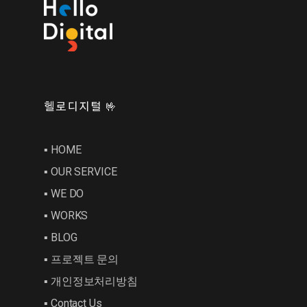
헬로디지털 🤟
▪︎ HOME
▪︎ OUR SERVICE
▪︎ WE DO
▪︎ WORKS
▪︎ BLOG
▪︎ 프로젝트 문의
▪︎ 개인정보처리방침
▪︎ Contact Us