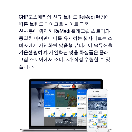
CNP코스메틱의 신규 브랜드 ReMedi 런칭에
따른 브랜드 마이크로 사이트 구축
신사동에 위치한 ReMedi 플래그쉽 스토어와
동일한 아이덴티티를 유지하는 웹사이트는 소
비자에게 개인화된 맞춤형 뷰티케어 솔류션을
카운셀링하며, 개인화된 맞춤 화장품은 플래
그십 스토어에서 소비자가 직접 수령할 수 있
습니다.