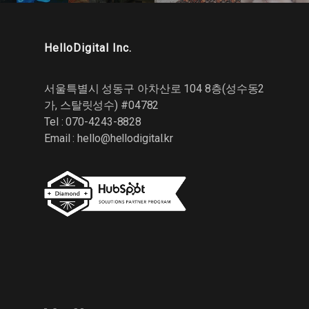
HelloDigital Inc.
서울특별시 성동구 아차산로 104 8층(성수동2
가, 스탈릿성수) #04782
Tel : 070-4243-8828
Email :
hello@hellodigital.kr