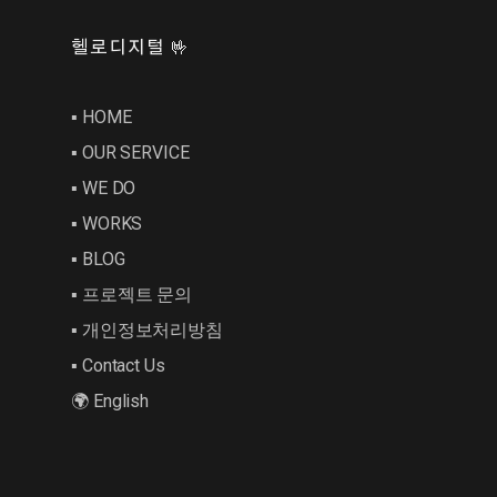
헬로디지털 🤟
▪︎ HOME
▪︎ OUR SERVICE
▪︎ WE DO
▪︎ WORKS
▪︎ BLOG
▪︎ 프로젝트 문의
▪︎ 개인정보처리방침
▪︎ Contact Us
🌍 English