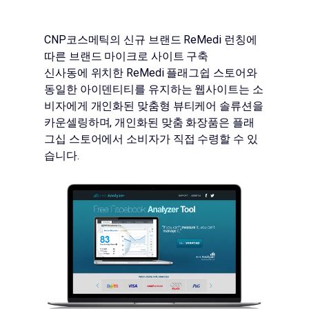
CNP코스메틱의 신규 브랜드 ReMedi 런칭에
따른 브랜드 마이크로 사이트 구축
신사동에 위치한 ReMedi 플래그쉽 스토어와
동일한 아이덴티티를 유지하는 웹사이트는 소
비자에게 개인화된 맞춤형 뷰티케어 솔류션을
카운셀링하며, 개인화된 맞춤 화장품은 플래
그십 스토어에서 소비자가 직접 수령할 수 있
습니다.