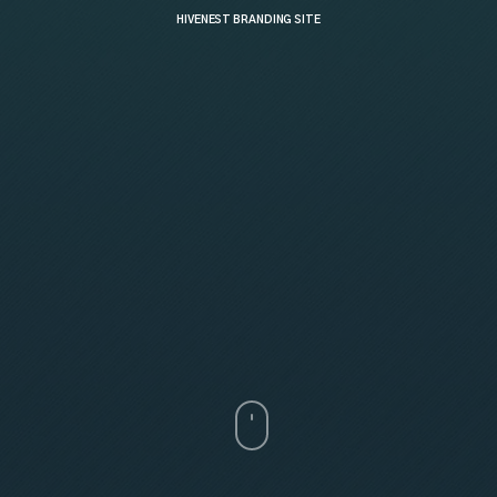
HIVENEST BRANDING SITE