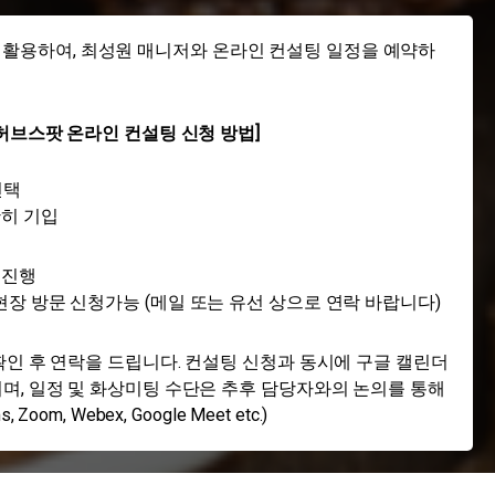
 활용하여, 최성원 매니저와 온라인 컨설팅 일정을 예약하
[허브스팟 온라인 컨설팅 신청 방법]
선택
히 기입
 진행
 현장 방문 신청가능 (메일 또는 유선 상으로 연락 바랍니다)
확인 후 연락을 드립니다. 컨설팅 신청과 동시에 구글 캘린더
며, 일정 및 화상미팅 수단은 추후 담당자와의 논의를 통해
oom, Webex, Google Meet etc.)