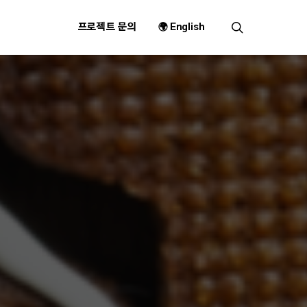
search
프로젝트 문의
🌍 English