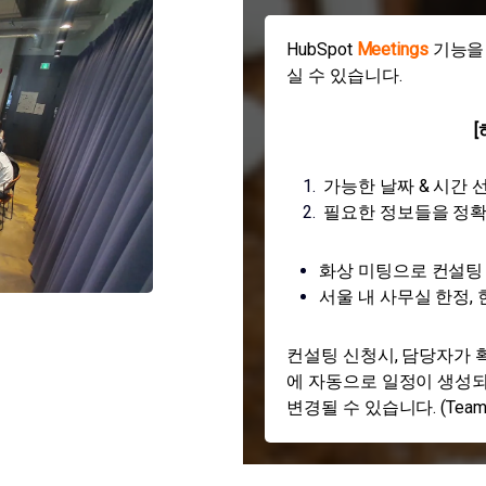
HubSpot
Meetings
기능을
실 수 있습니다.
가능한 날짜 & 시간 
필요한 정보들을 정확
화상 미팅으로 컨설팅
서울 내 사무실 한정,
컨설팅 신청시, 담당자가 
에 자동으로 일정이 생성되
변경될 수 있습니다. (Teams, Z