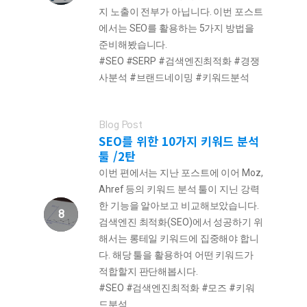
지 노출이 전부가 아닙니다. 이번 포스트
에서는 SEO를 활용하는 5가지 방법을
준비해봤습니다.
#SEO #SERP #검색엔진최적화 #경쟁
사분석 #브랜드네이밍 #키워드분석
Blog Post
SEO를 위한 10가지 키워드 분석
툴 /2탄
이번 편에서는 지난 포스트에 이어 Moz,
Ahref 등의 키워드 분석 툴이 지닌 강력
한 기능을 알아보고 비교해보았습니다.
검색엔진 최적화(SEO)에서 성공하기 위
해서는 롱테일 키워드에 집중해야 합니
다. 해당 툴을 활용하여 어떤 키워드가
적합할지 판단해봅시다.
#SEO #검색엔진최적화 #모즈 #키워
드분석