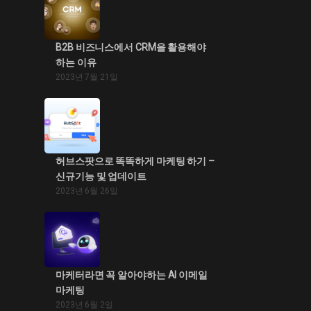
B2B 비즈니스에서 CRM을 활용해야
하는 이유
2023년 7월 21일
허브스팟으로 똑똑하게 마케팅 하기 –
신규기능 및 업데이트
2023년 6월 26일
마케터라면 꼭 알아야하는 AI 이메일
마케팅
2023년 6월 2일