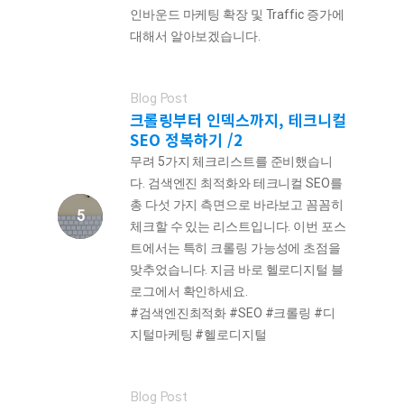
인바운드 마케팅 확장 및 Traffic 증가에
대해서 알아보겠습니다.
Blog Post
크롤링부터 인덱스까지, 테크니컬
SEO 정복하기 /2
무려 5가지 체크리스트를 준비했습니
다. 검색엔진 최적화와 테크니컬 SEO를
총 다섯 가지 측면으로 바라보고 꼼꼼히
체크할 수 있는 리스트입니다. 이번 포스
트에서는 특히 크롤링 가능성에 초점을
맞추었습니다. 지금 바로 헬로디지털 블
로그에서 확인하세요.
#검색엔진최적화 #SEO #크롤링 #디
지털마케팅 #헬로디지털
Blog Post