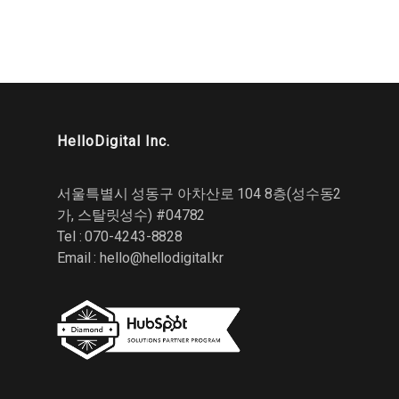
HelloDigital Inc.
서울특별시 성동구 아차산로 104 8층(성수동2
가, 스탈릿성수) #04782
Tel : 070-4243-8828
Email :
hello@hellodigital.kr