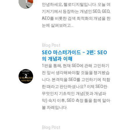
안녕하세요, 헬로디지털입니다. 오늘 여
기저기에서 등장하는 개념인 SEO, GEO,
AEO를 비롯한 검색 최적화의 개념을 한
눈에 살펴보려고...
Blog Post
SEO 마스터가이드 – 2편: SEO
의 개념과 이해
1편을 통해, 현재 SEO에 관해 고민하기
전 앞서 생각해봐야할 것들을 챙겨봤습
니다. 본격적을 SEO를 고민하기에 적합
한 때라고 판단하셨나요? 이제 SEO란
무엇인지 기초적인 개념(뜻과 개념파
악) 숙지 이후, SEO 측정 툴을 함께 알아
볼 차례입니다.
Blog Post