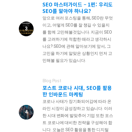
SEO 마스터가이드 – 1편: 우리도
SEO를 알아야 하나요?
앞으로 여러 포스팅을 통해, SEO란 무엇
이고, 어떻게 SEO를 잘 챙길 수 있을지
를 함께 고민해볼것입니다. 지금이 SEO
를 고려하기에 적합한 때라고 생각하시
나요? SEO에 관해 알아보기에 앞서, 그
고민을 하기에 알맞은 상황인지 먼저 고
민해볼 필요가 있습니다.
Blog Post
포스트 코로나 시대, SEO를 활용
한 인바운드 마케팅
코로나 사태가 장기화되어감에 따라 온
라인 시장이 급성장하고 있습니다. 이러
한 시대 변화에 발맞추어 기업 또한 포스
트 코로나에 대비한 전략을 구성해야 합
니다. 오늘은 SEO 활용을 통한 디지털