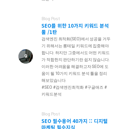
Blog Post
SEO를 위한 10가지 키워드 분석
툴 /1탄
검색엔진 최적화(SEO)에서 성공을 거두
기 위해서는 롱테일 키워드에 집중해야
합니다. 하지만 그중에서도 어떤 키워드
가 적합한지 판단하기란 쉽지 않습니다.
이러한 어려움을 해결하고자 SEO에 도
움이 될 10가지 키워드 분석 툴을 정리
해보았습니다.
#SEO #검색엔진최적화 #구글애즈 #
키워드분석
Blog Post
SEO 필수용어 40가지 :: 디지털
마케팅 필수지식